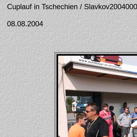
Cuplauf in Tschechien / Slavkov200400
08.08.2004