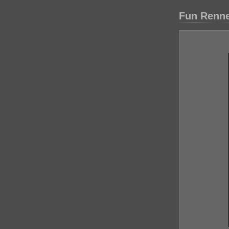
Fun Renne