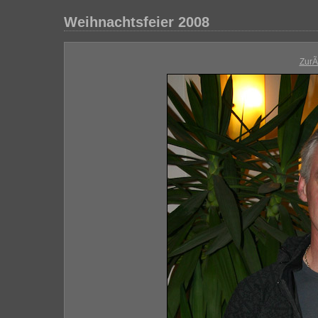
Weihnachtsfeier 2008
Zur