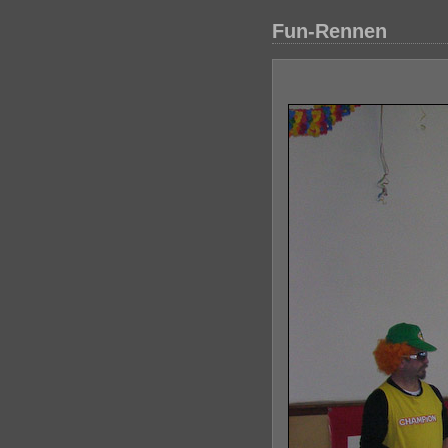
Fun-Rennen