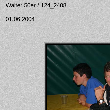
Walter 50er / 124_2408
01.06.2004