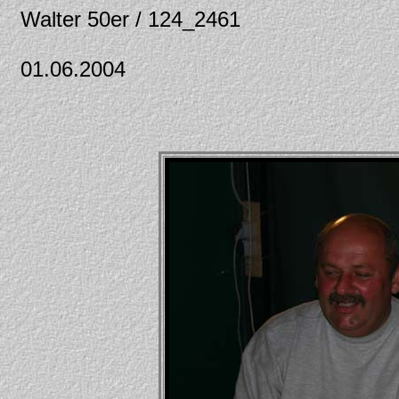
Walter 50er / 124_2461
01.06.2004