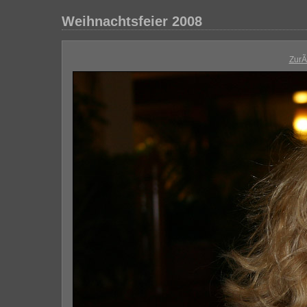
Weihnachtsfeier 2008
Zur