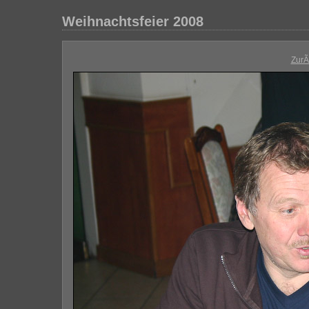
Weihnachtsfeier 2008
Zur